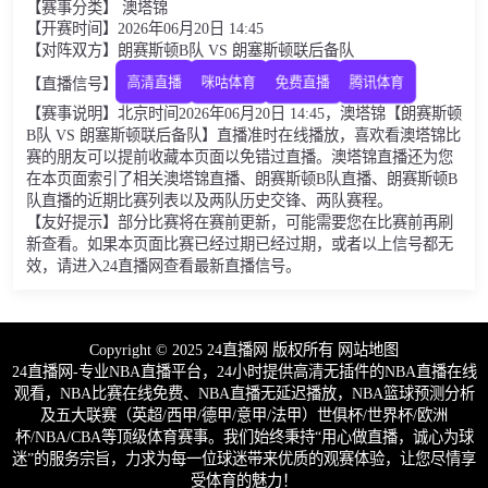
【赛事分类】 澳塔锦
【开赛时间】2026年06月20日 14:45
【对阵双方】朗赛斯顿B队 VS 朗塞斯顿联后备队
【直播信号】
高清直播
咪咕体育
免费直播
腾讯体育
【赛事说明】北京时间2026年06月20日 14:45，澳塔锦【朗赛斯顿
B队 VS 朗塞斯顿联后备队】直播准时在线播放，喜欢看澳塔锦比
赛的朋友可以提前收藏本页面以免错过直播。澳塔锦直播还为您
在本页面索引了相关澳塔锦直播、朗赛斯顿B队直播、朗赛斯顿B
队直播的近期比赛列表以及两队历史交锋、两队赛程。
【友好提示】部分比赛将在赛前更新，可能需要您在比赛前再刷
新查看。如果本页面比赛已经过期已经过期，或者以上信号都无
效，请进入24直播网查看最新直播信号。
Copyright © 2025 24直播网 版权所有
网站地图
24直播网-专业NBA直播平台，24小时提供高清无插件的NBA直播在线
观看，NBA比赛在线免费、NBA直播无延迟播放，NBA篮球预测分析
及五大联赛（英超/西甲/德甲/意甲/法甲）世俱杯/世界杯/欧洲
杯/NBA/CBA等顶级体育赛事。我们始终秉持“用心做直播，诚心为球
迷”的服务宗旨，力求为每一位球迷带来优质的观赛体验，让您尽情享
受体育的魅力！