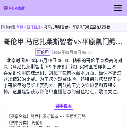
首页
>
当前位置:
首页
篮球直播
> 马尼扎莱斯智者VS平原凯门鳄直播在线观看
NBA直播
哥伦甲 马尼扎莱斯智者VS平原凯门鳄直播在线观看高清无插件
足球直播
篮球直播
哥伦甲
2026年05月18日 06:00
北京时间2026年05月18日 06:00，精彩的哥伦甲直播高清对
篮球视频
决【马尼扎莱斯智者 VS 平原凯门鳄】实时直播即将上演！
喜爱哥伦甲的球迷们，别忘了提前收藏本页面，确保不错过
这场精彩的比赛。为了您的观赛体验，还特别为您整理了关
于哥伦甲的最新比赛列表、两队的历史交锋记录和赛程安
排。这里是您获取哥伦甲直播信息的最佳地点，敬请关注。
赛事说明
【赛事名称】马尼扎莱斯智者 VS 平原凯门鳄
【赛事分类】 哥伦甲