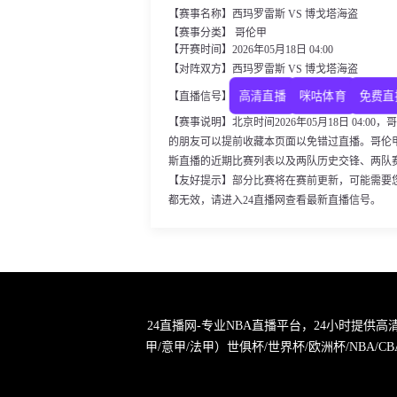
【赛事名称】西玛罗雷斯 VS 博戈塔海盗
【赛事分类】 哥伦甲
【开赛时间】2026年05月18日 04:00
【对阵双方】西玛罗雷斯 VS 博戈塔海盗
高清直播
咪咕体育
免费直
【直播信号】
【赛事说明】北京时间2026年05月18日 04:
的朋友可以提前收藏本页面以免错过直播。哥伦
斯直播的近期比赛列表以及两队历史交锋、两队
【友好提示】部分比赛将在赛前更新，可能需要
都无效，请进入24直播网查看最新直播信号。
24直播网-专业NBA直播平台，24小时提供
甲/意甲/法甲）世俱杯/世界杯/欧洲杯/NB