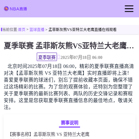
首页
>
当前位置:
首页
篮球直播
> 孟菲斯灰熊VS亚特兰大老鹰直播在线观看
NBA直播
夏季联赛 孟菲斯灰熊VS亚特兰大老鹰直播在线观看高清无插件
足球直播
篮球直播
夏季联赛
2025年07月18日 06:00
北京时间2025年07月18日 06:00，精彩的夏季联赛直播高清
篮球视频
对决【孟菲斯灰熊 VS 亚特兰大老鹰】实时直播即将上演！
喜爱夏季联赛的球迷们，别忘了提前收藏本页面，确保不错
过这场精彩的比赛。为了您的观赛体验，还特别为您整理了
关于夏季联赛的最新比赛列表、两队的历史交锋记录和赛程
安排。这里是您获取夏季联赛直播信息的最佳地点，敬请关
注。
赛事说明
【赛事名称】孟菲斯灰熊 VS 亚特兰大老鹰