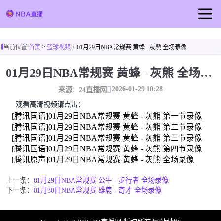
首页
>
当前位置:
首页
篮球视频
> 01月29日NBA常规赛 黄蜂 - 灰熊 全场录像
NBA直播
01月29日NBA常规赛 黄蜂 - 灰熊 全场录像
足球直播
2026-01-29 10:28
篮球直播
来源：24直播网
观看高清视频请点击：
篮球视频
[腾讯国语]01月29日NBA常规赛 黄蜂 - 灰熊 第一节录像
[腾讯国语]01月29日NBA常规赛 黄蜂 - 灰熊 第二节录像
[腾讯国语]01月29日NBA常规赛 黄蜂 - 灰熊 第三节录像
[腾讯国语]01月29日NBA常规赛 黄蜂 - 灰熊 第四节录像
[腾讯原声]01月29日NBA常规赛 黄蜂 - 灰熊 全场录像
上一条：
01月29日NBA常规赛 公牛 - 步行者 全场录像
下一条：
01月30日NBA常规赛 雄鹿 - 奇才 全场录像